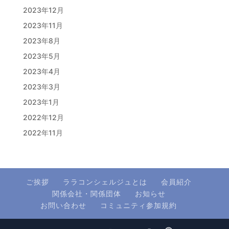
2023年12月
2023年11月
2023年8月
2023年5月
2023年4月
2023年3月
2023年1月
2022年12月
2022年11月
ご挨拶
ララコンシェルジュとは
会員紹介
関係会社・関係団体
お知らせ
お問い合わせ
コミュニティ参加規約