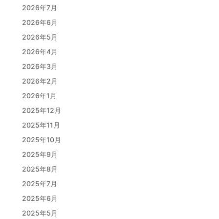
2026年7月
2026年6月
2026年5月
2026年4月
2026年3月
2026年2月
2026年1月
2025年12月
2025年11月
2025年10月
2025年9月
2025年8月
2025年7月
2025年6月
2025年5月