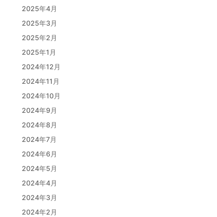
2025年4月
2025年3月
2025年2月
2025年1月
2024年12月
2024年11月
2024年10月
2024年9月
2024年8月
2024年7月
2024年6月
2024年5月
2024年4月
2024年3月
2024年2月