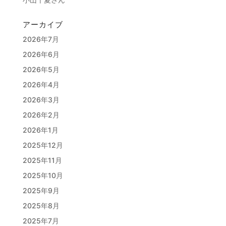
アーカイブ
2026年7月
2026年6月
2026年5月
2026年4月
2026年3月
2026年2月
2026年1月
2025年12月
2025年11月
2025年10月
2025年9月
2025年8月
2025年7月