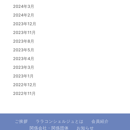
2024年3月
2024年2月
2023年12月
2023年11月
2023年8月
2023年5月
2023年4月
2023年3月
2023年1月
2022年12月
2022年11月
ご挨拶
ララコンシェルジュとは
会員紹介
関係会社・関係団体
お知らせ