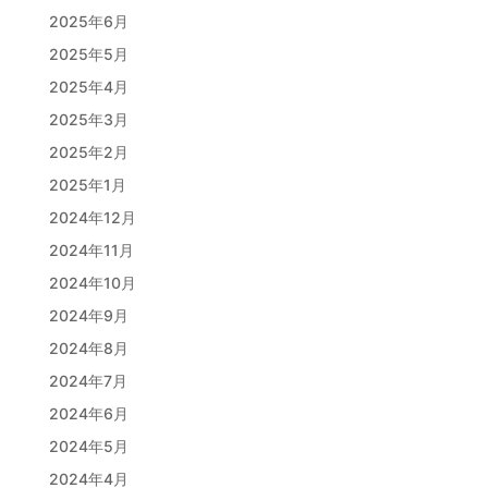
2025年6月
2025年5月
2025年4月
2025年3月
2025年2月
2025年1月
2024年12月
2024年11月
2024年10月
2024年9月
2024年8月
2024年7月
2024年6月
2024年5月
2024年4月