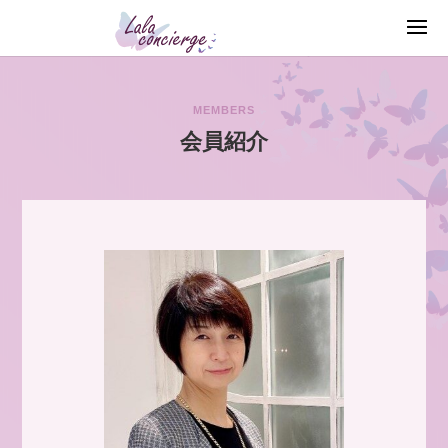
MEMBERS
会員紹介