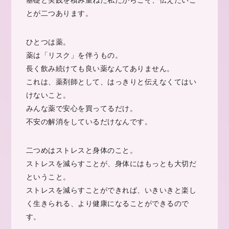
とが二つあります。
ひとつは薬。
薬は「リスク」を伴うもの。
長く飲み続けても良い薬なんてありません。
これは、薬剤師として、はっきりと伝えなくてはい
けないこと。
みんな薬で安心を買ってるだけ。
不安の解消をしているだけなんです。
二つめはストレスと身体のこと。
ストレスを減らすことが、身体にはもっとも大切だ
ということ。
ストレスを減らすことができれば、いきいきと楽し
く生きられる、より健康になることができるので
す。