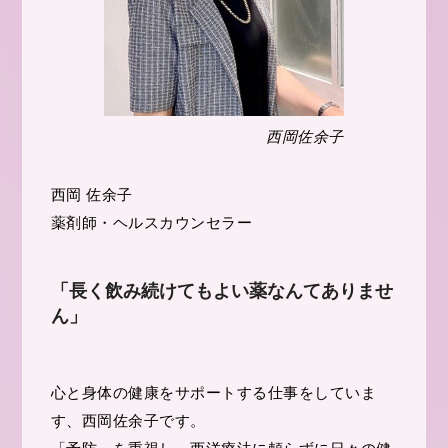
西岡佐余子
西岡 佐余子
薬剤師・ヘルスカウンセラー
「長く飲み続けてもよい薬なんてありませ
ん」
心と身体の健康をサポートする仕事をしていま
す、西岡佐余子です。