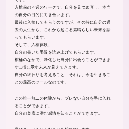
入棺前の４週のワークで、自分を見つめ直し、本当
の自分の目的に向き合います。
最後に入棺してもらうのですが、その時に自分の過
去の人生から、これから起こる素晴らしい未来を語
ってもらいます。
そして、入棺体験。
自分の書いた弔辞を読み上げてもらいます。
棺桶のなかで、浄化した自分に出会うことができま
す…指し示す未来が見えてきます。
自分の終わりを考えること、それは、今を生きるこ
との最高のツールなのです。
この唯一無二の体験から、ブレない自分を手に入れ
ることができます。
自分の奥底に潜む感情を知ることができます。