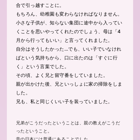
合で引っ越すことに。
もちろん、幼稚園も変わらなければなりません。
小さな子供が、知らない集団に途中から入ってい
くことを思いやってくれたのでしょう、母は「4
月から行ってもいい」と言ってくれました。
自分はそうしたかった…でも、いい子でいなけれ
ばという気持ちから、口に出たのは「すぐに行
く」という言葉でした。
その頃、よく兄と留守番をしていました。
親が出かけた後、兄といっしょに家の掃除をしま
した。
兄も、私と同じくいい子を装っていました。
兄弟がこうだったということは、親の教えがこうだ
ったということ。
昔の日本には普通にあることでした。