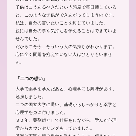
子供はこうあるべきだという態度で毎日接している
と、このような子供ができあがってしまうのです。
私は、自分の言いたいことを封じていました。
親には自分の事や気持ちを伝えることはできていま
せんでした。
だからこそ今、そういう人の気持ちがわかります。
心に全く問題を抱えていない人はひとりもいませ
ん。
「二つの想い」
大学で薬学を学んだあと、心理学にも興味があり、
勉強しました。
二つの国立大学に通い、基礎からしっかりと薬学と
心理学を身に付けました。
３０年、薬剤師として仕事をしながら、学んだ心理
学からカウンセリングもしていました。
基礎と実践を積み重ねた私だからこそ、伝えたいこ