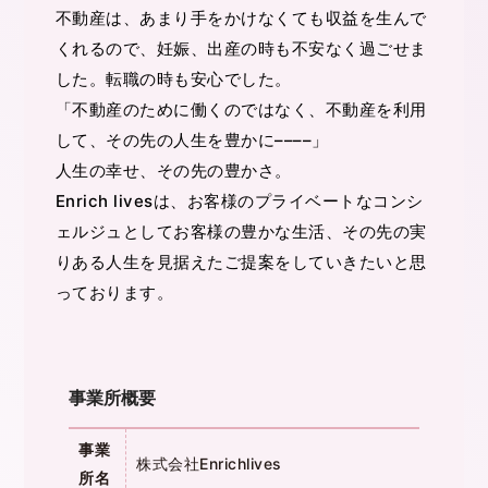
不動産は、あまり手をかけなくても収益を生んで
くれるので、妊娠、出産の時も不安なく過ごせま
した。転職の時も安心でした。
「不動産のために働くのではなく、不動産を利用
して、その先の人生を豊かに––––」
人生の幸せ、その先の豊かさ。
Enrich livesは、お客様のプライベートなコンシ
ェルジュとしてお客様の豊かな生活、その先の実
りある人生を見据えたご提案をしていきたいと思
っております。
事業所概要
事業
株式会社Enrichlives
所名