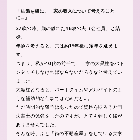
「結婚を機に、一家の収入について考えること
に…」
27歳の時、歳の離れた48歳の夫（会社員）と結
婚。
年齢を考えると、夫は約15年後に定年を迎えま
す。
つまり、私が40代の前半で、一家の大黒柱をバト
ンタッチしなければならないだろうなと考えてい
ました。
大黒柱となると、パートタイムやアルバイトのよ
うな補助的な仕事ではだめだと…。
ただ時間的な猶予はあったので資格を取ろうと司
法書士の勉強をしたのですが、とても難しく縁が
ありませんでした。
そんな時、ふと「街の不動産屋」をしている実家