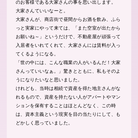
のお客様である大家さんの事を思い出します。
大家さんていいなーと。
大家さんが、商店街で昼間からお酒を飲み、ふら
っと実家にやって来ては、「また空室が出たから
お願いね～」というだけで、不動産屋が頑張って
入居者をいれてくれて、大家さんには賃料が入っ
てくるようになる。
「世の中には、こんな職業の人がいるんだ！大家
さんっていいなぁ。」驚きとともに、私もそのよ
うになりたいなと思いました。
けれども、当時は相続で資産を得た地主さんがな
れるもので、資産を持たない人がアパートやマン
ションを保有することはほとんどなく、この時
は、資本主義という現実を目の当たりにして、も
どかしく思っていました。