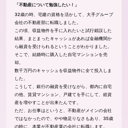
「不動産について勉強したい！」
32歳の時、宅建の資格を活かして、大手グループ
会社の不動産部に転職しました。
この頃、収益物件を手に入れたいと試行錯誤した
結果、まとまったキャッシュがあれば金融機関か
ら融資を受けられるということがわかりました。
そこで、結婚時に購入した自宅マンションを売
却。
数千万円のキャッシュを収益物件に全て投入しま
した。
こうして、銀行の融資を受けながら、都内に自宅
の他、賃貸マンション、戸建てを手にして、総資
産を増やすことが出来たんです。
ただ、お仕事はというと、不動産がメインの会社
ではなかったので、やや物足りなさもあり、35歳
の時に、本業が不動産業の会社に転職します。