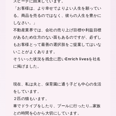
スピーチに由来しています。
「お客様は、より幸せでよりよい人生を願ってい
る。商品を売るのではなく、彼らの人生を豊かに
しなさい。」
不動産業界では、会社の売り上げ目標や利益目標
があるため仕方のない面もあるのですが、必ずし
もお客様とって最善の選択肢をご提案してはいな
いことがよくあります。
そういった状況を残念に思いEnrich livesを社名
に掲げました。
現在、私は夫と、保育園に通う子ども中心の生活
をしています。
２匹の猫もいます。
車でドライブをしたり、プールに行ったり…家族
との時間を心から大切にしています。