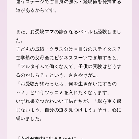
違うステージでご自身の強み・経験値を発揮する
道があるからです。
また、お受験ママの静かなるバトルも経験しまし
た。
子どもの成績・クラス分け＝自分のステイタス？
進学塾の父母会にビジネススーツで参加すると、
「フルタイムで働くなんて、子供の受験はどうす
るのかしら？」という、ささやきが…。
「お受験が終わったら、何を生きがいにするの
～？」というツッコミを入れたくなります。
いずれ巣立つかわいい子供たちが、「親を重く感
じないよう、自分の道を見つけよう」そう、心に
誓いました。
「女性が自由に生きるために…」