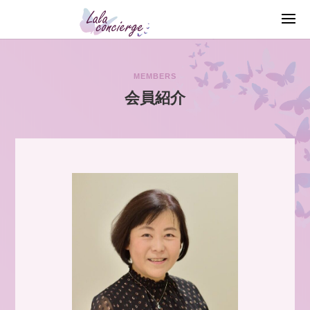
MEMBERS
会員紹介