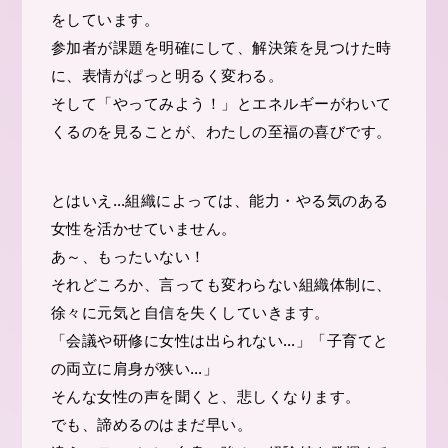
をしています。
参加者が課題を明確にして、解決策を見つけた時
に、表情がぱっと明るく変わる。
そして「やってみよう！」とエネルギーがわいて
くるのを見ることが、わたしの至福の喜びです。
とはいえ…組織によっては、能力・やる気のある
女性を活かせていません。
あ～、もったいない！
それどころか、言っても変わらない組織体制に、
徐々に元気と自信を失くしていきます。
「会議や研修に女性は出られない…」「子育てと
の両立に肩身が狭い…」
そんな女性の声を聞くと、悲しくなります。
でも、諦めるのはまだ早い。