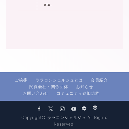
etc.
ご挨拶
ララコンシェルジュとは
会員紹介
関係会社・関係団体
お知らせ
お問い合わせ
コミュニティ参加規約
Copyright© ララコンシェルジュ All Rights
Reserved.