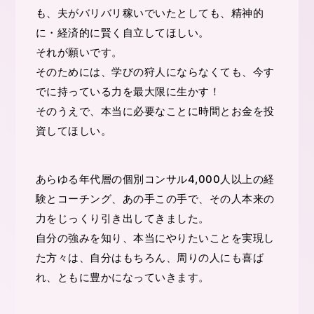
も、夫がバリバリ稼いでいたとしても、精神的
に・経済的に賢く自立してほしい。
それが願いです。
そのためには、学びの狩人にならなくても、今す
でに持っている力を最大限に生かす！
そのうえで、本当に必要なことに時間とお金を投
資してほしい。
あらゆる年代層の個別コンサル4,000人以上の経
験とコーチング、あの手この手で、その人本来の
力をじっくり引き出してきました。
自分の強みを知り、本当にやりたいことを実現し
た方々は、自分はもちろん、周りの人にも喜ば
れ、ともに豊かになっていきます。