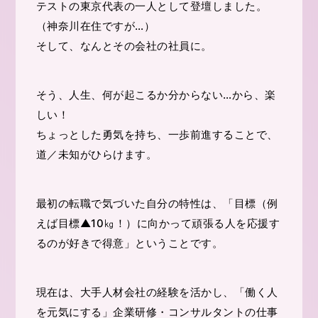
テストの東京代表の一人として登壇しました。
（神奈川在住ですが…）
そして、なんとその会社の社員に。
そう、人生、何が起こるか分からない…から、楽
しい！
ちょっとした勇気を持ち、一歩前進することで、
道／未知がひらけます。
最初の転職で気づいた自分の特性は、「目標（例
えば目標▲10㎏！）に向かって頑張る人を応援す
るのが好きで得意」ということです。
現在は、大手人材会社の経験を活かし、「働く人
を元気にする」企業研修・コンサルタントの仕事