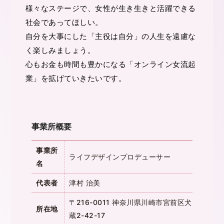
様々なステージで、女性が生き生きと活躍できる
社会であってほしい。
自分を大事にした「主役は自分」の人生を遠慮な
く楽しみましょう。
心もお金も時間も豊かになる「オンライン女流起
業」を拡げていきたいです。
事業所概要
事業所
ライフデザインプロデューサー
名
代表者
津村 治美
〒216-0011 神奈川県川崎市宮前区犬
所在地
蔵2-42-17