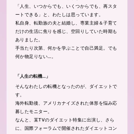
「人生、いつからでも、いくつからでも、再スタ
ートできる」と、わたしは思っています。
私自身、転勤族の夫と結婚し、専業主婦＆子育て
だけの生活に焦りを感じ、空回りしていた時期も
ありました。
手当たり次第、何かを学ぶことで自己満足。でも
何か物足りない…。
「人生の転機…」
そんなわたしの転機となったのが、ダイエットで
す。
海外転勤後、アメリカナイズされた体形を悩み応
募したモニター。
なんと、某TVのダイエット特集に出演し、さら
に、国際フォーラムで開催されたダイエットコン