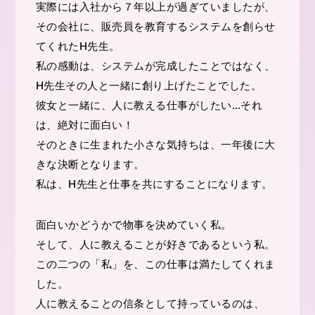
実際には入社から７年以上が過ぎていましたが、
その会社に、販売員を教育するシステムを創らせ
てくれたH先生。
私の感動は、システムが完成したことではなく、
H先生その人と一緒に創り上げたことでした。
彼女と一緒に、人に教える仕事がしたい…それ
は、絶対に面白い！
そのときに生まれた小さな気持ちは、一年後に大
きな決断となります。
私は、H先生と仕事を共にすることになります。
面白いかどうかで物事を決めていく私。
そして、人に教えることが好きであるという私。
この二つの「私」を、この仕事は満たしてくれま
した。
人に教えることの信条として持っているのは、