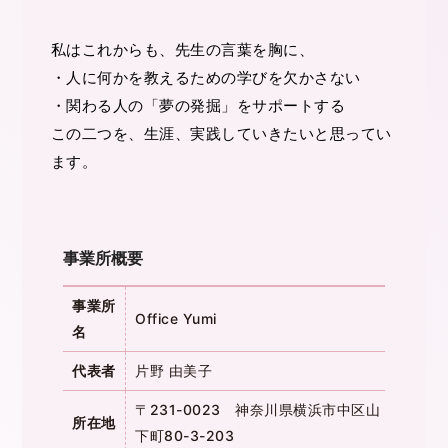
私はこれからも、先生の言葉を胸に、
・人に何かを教えるための学びを欠かさない
・関わる人の「夢の発掘」をサポートする
この二つを、生涯、実践していきたいと思ってい
ます。
事業所概要
事業所
Office Yumi
名
代表者
片野 由美子
〒231-0023
神奈川県横浜市中区山
所在地
下町80-3-203