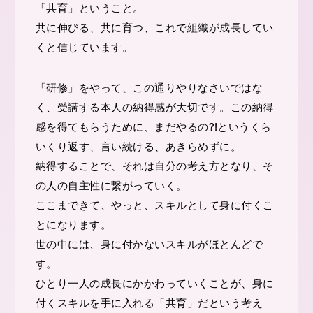
「共育」ということ。
共に伸びる、共に育つ、これで組織が成長してい
くと信じています。
「研修」をやって、この通りやりなさいではな
く、受講する本人の納得感が大切です。この納得
感を得てもらうために、まだやるの⁈というくら
いくり返す、言い続ける、あきらめずに。
納得することで、それは自分の考え方となり、そ
の人の自主性に繋がっていく。
ここまできて、やっと、スキルとして身に付くこ
とになります。
世の中には、身に付かないスキルがほとんどで
す。
ひとり一人の成長にかかわっていくことが、身に
付くスキルを手に入れる「共育」だという考え