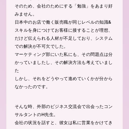
そのため、会社のためにする「勉強」をあまり好
みません。
日本中のお店で働く販売職が同じレベルの知識&
スキルを身につけてお客様に接することが理想、
だけど伝えられる人材が不足しており、システム
での解決が不可欠でした。
マーケティング部にいた私にも、その問題点は分
かっていましたし、その解決方法も考えていまし
た
しかし、それをどうやって進めていくかが分から
なかったのです。
そんな時、外部のビジネス交流会で出会ったコン
サルタントのH先生。
会社の状況を話すと、彼女は私に営業をかけてき