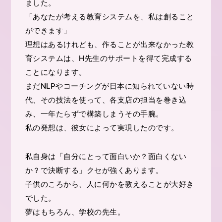
ました。
「あなたが考える教育システムを、私は創ること
ができます」
理想はあるけれども、作ることが出来なかった教
育システムは、H先生のサポートを得て完成する
ことになります。
まだNLPやコーチングが日本に知られていない時
代、その技法を使って、各支店の担当を巻き込
み、一年たらずで構築しまうその手腕。
私の発想は、彼女によって実現したのです。
私自身は「自分にとって面白いか？面白くない
か？で決断する」クセが強くあります。
子供のころから、人に何かを教えることが大好き
でした。
夢はもちろん、学校の先生。