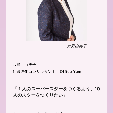
片野由美子
片野 由美子
組織強化コンサルタント Office Yumi
「１人のスーパースターをつくるより、10
人のスターをつくりたい」