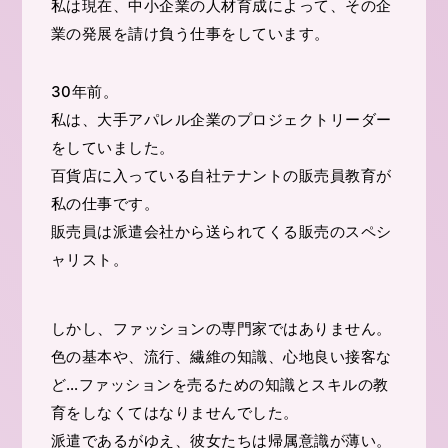
私は現在、中小企業の人材育成によって、その企
業の発展を請け負う仕事をしています。
30年前。
私は、大手アパレル企業のプロジェクトリーダー
をしていました。
百貨店に入っている自社テナントの販売員教育が
私の仕事です。
販売員は派遣会社から送られてくる販売のスペシ
ャリスト。
しかし、ファッションの専門家ではありません。
色の基本や、流行、繊維の知識、心地良い接客な
ど…ファッションを売るための知識とスキルの教
育をしなくてはなりませんでした。
派遣であるがゆえ、彼女たちは帰属意識が薄い。