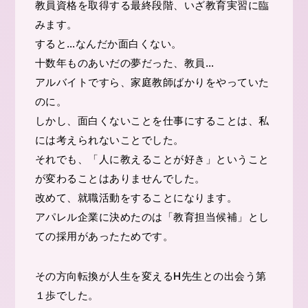
教員資格を取得する最終段階、いざ教育実習に臨
みます。
すると…なんだか面白くない。
十数年ものあいだの夢だった、教員…
アルバイトですら、家庭教師ばかりをやっていた
のに。
しかし、面白くないことを仕事にすることは、私
には考えられないことでした。
それでも、「人に教えることが好き」ということ
が変わることはありませんでした。
改めて、就職活動をすることになります。
アパレル企業に決めたのは「教育担当候補」とし
ての採用があったためです。
その方向転換が人生を変えるH先生との出会う第
１歩でした。