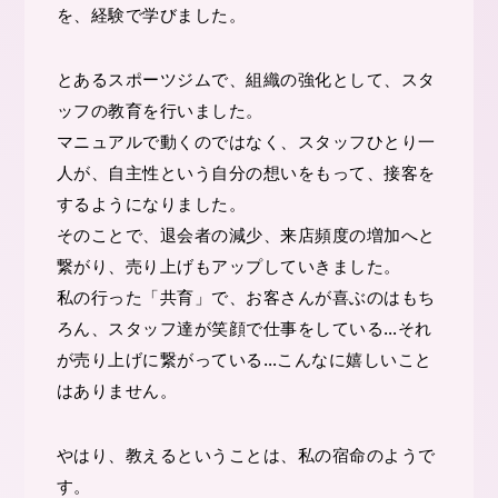
を、経験で学びました。
とあるスポーツジムで、組織の強化として、スタ
ッフの教育を行いました。
マニュアルで動くのではなく、スタッフひとり一
人が、自主性という自分の想いをもって、接客を
するようになりました。
そのことで、退会者の減少、来店頻度の増加へと
繋がり、売り上げもアップしていきました。
私の行った「共育」で、お客さんが喜ぶのはもち
ろん、スタッフ達が笑顔で仕事をしている…それ
が売り上げに繋がっている…こんなに嬉しいこと
はありません。
やはり、教えるということは、私の宿命のようで
す。