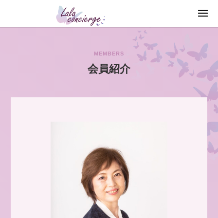
MEMBERS
会員紹介