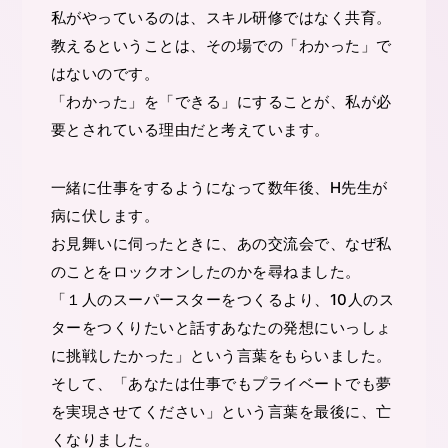
私がやっているのは、スキル研修ではなく共育。
教えるということは、その場での「わかった」で
はないのです。
「わかった」を「できる」にすることが、私が必
要とされている理由だと考えています。
一緒に仕事をするようになって数年後、H先生が
病に伏します。
お見舞いに伺ったときに、あの交流会で、なぜ私
のことをロックオンしたのかを尋ねました。
「１人のスーパースターをつくるより、10人のス
ターをつくりたいと話すあなたの発想にいっしょ
に挑戦したかった」という言葉をもらいました。
そして、「あなたは仕事でもプライベートでも夢
を実現させてください」という言葉を最後に、亡
くなりました。