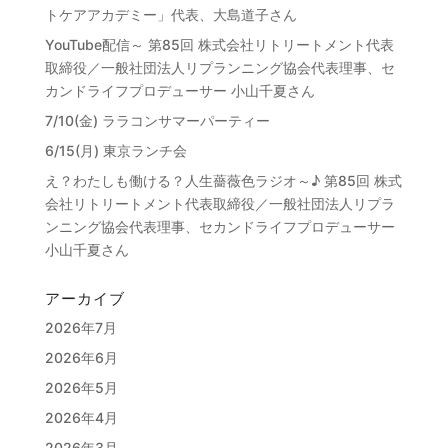
トケアアカデミー」代表、大島道子さん
YouTube配信～ 第85回 株式会社リトリートメント代表
取締役／一般社団法人リプランニング協会代表理事、セ
カンドライフプロデューサー 小山千夏さん
7/10(金) ララコンサマーパーティー
6/15(月) 東京ランチ会
え？わたしも働ける？人生薔薇色ラジオ～♪ 第85回 株式
会社リトリートメント代表取締役／一般社団法人リプラ
ンニング協会代表理事、セカンドライフプロデューサー
小山千夏さん
アーカイブ
2026年7月
2026年6月
2026年5月
2026年4月
2026年3月