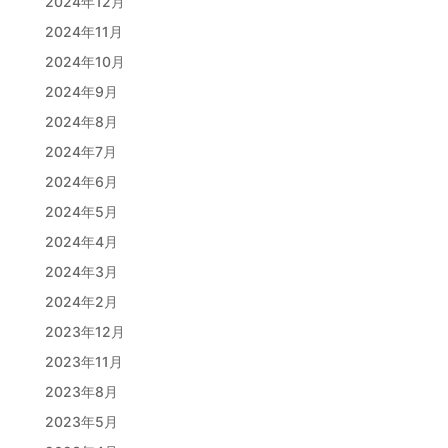
2024年12月
2024年11月
2024年10月
2024年9月
2024年8月
2024年7月
2024年6月
2024年5月
2024年4月
2024年3月
2024年2月
2023年12月
2023年11月
2023年8月
2023年5月