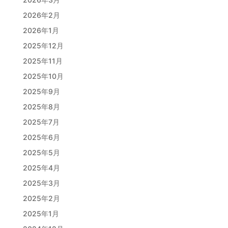
2026年2月
2026年1月
2025年12月
2025年11月
2025年10月
2025年9月
2025年8月
2025年7月
2025年6月
2025年5月
2025年4月
2025年3月
2025年2月
2025年1月